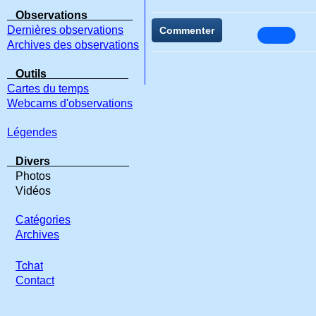
Observations
Dernières observations
Commenter
Archives des observations
Outils
Cartes du temps
Webcams d'observations
Légendes
Divers
Photos
Vidéos
Catégories
Archives
Tchat
Contact