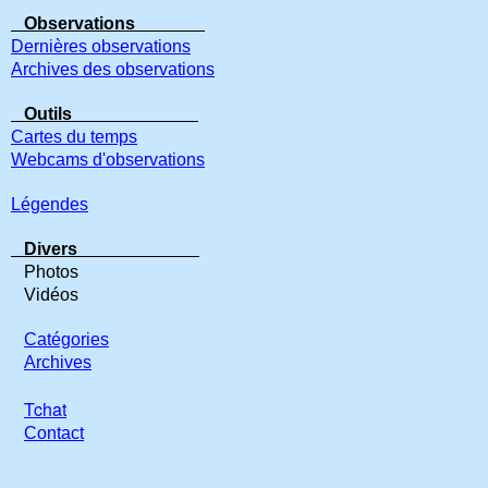
Observations
Dernières observations
Archives des observations
Outils
Cartes du temps
Webcams d'observations
Légendes
Divers
Photos
Vidéos
Catégories
Archives
Tchat
Contact