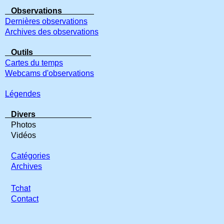
Observations
Dernières observations
Archives des observations
Outils
Cartes du temps
Webcams d'observations
Légendes
Divers
Photos
Vidéos
Catégories
Archives
Tchat
Contact