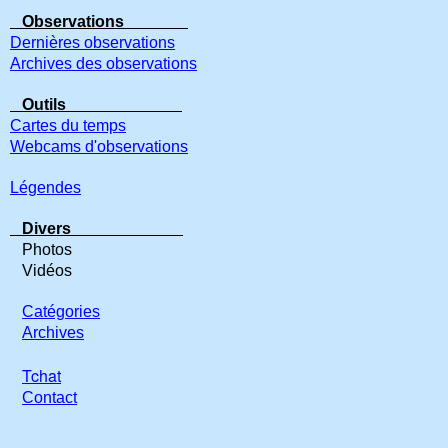
Observations
Dernières observations
Archives des observations
Outils
Cartes du temps
Webcams d'observations
Légendes
Divers
Photos
Vidéos
Catégories
Archives
Tchat
Contact