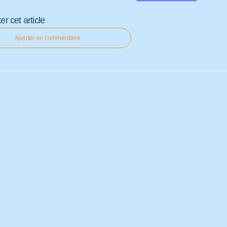
 cet article
Ajouter un commentaire