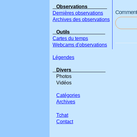
Observations
Commenter
Dernières observations
Archives des observations
Outils
Cartes du temps
Webcams d'observations
Légendes
Divers
Photos
Vidéos
Catégories
Archives
Tchat
Contact