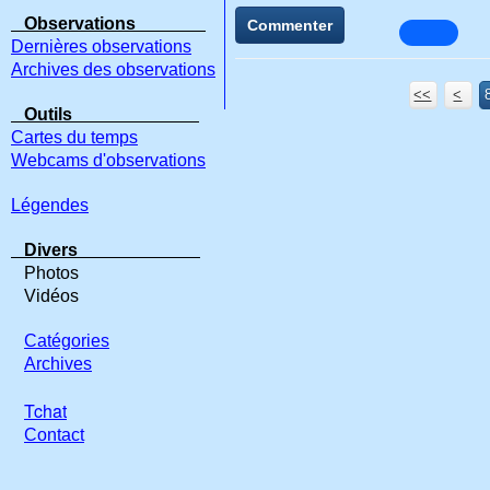
Observations
Commenter
Dernières observations
Archives des observations
<<
<
Outils
Cartes du temps
Webcams d'observations
Légendes
Divers
Photos
Vidéos
Catégories
Archives
Tchat
Contact