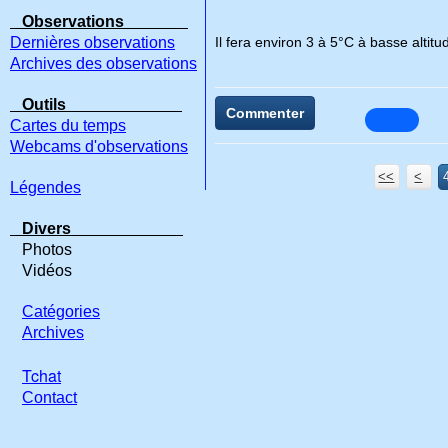
Observations
Dernières observations
Il fera environ 3 à 5°C à basse altitude
Archives des observations
Outils
Commenter
Cartes du temps
Webcams d'observations
<<
<
Légendes
Divers
Photos
Vidéos
Catégories
Archives
Tchat
Contact