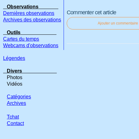
Observations
Commenter cet article
Dernières observations
Archives des observations
Ajouter un commentaire
Outils
Cartes du temps
Webcams d'observations
Légendes
Divers
Photos
Vidéos
Catégories
Archives
Tchat
Contact