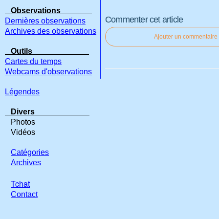
Observations
Commenter cet article
Dernières observations
Archives des observations
Ajouter un commentaire
Outils
Cartes du temps
Webcams d'observations
Légendes
Divers
Photos
Vidéos
Catégories
Archives
Tchat
Contact