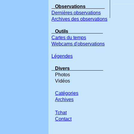
Observations
Dernières observations
Archives des observations
Outils
Cartes du temps
Webcams d'observations
Légendes
Divers
Photos
Vidéos
Catégories
Archives
Tchat
Contact