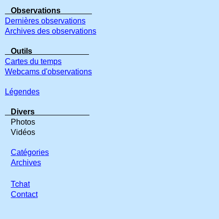
Observations
Dernières observations
Archives des observations
Outils
Cartes du temps
Webcams d'observations
Légendes
Divers
Photos
Vidéos
Catégories
Archives
Tchat
Contact