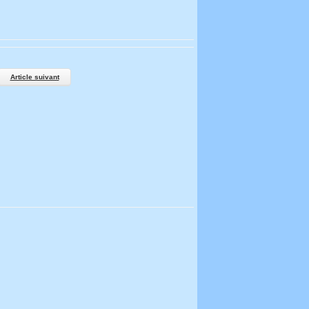
Article suivant