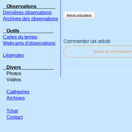
Observations
Dernières observations
Article précédent
Archives des observations
Outils
Cartes du temps
Commenter cet article
Webcams d'observations
Ajouter un commentaire
Légendes
Divers
Photos
Vidéos
Catégories
Archives
Tchat
Contact