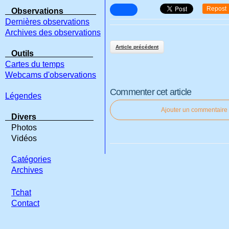
Repost
Observations
Dernières observations
Archives des observations
Article précédent
Outils
Cartes du temps
Webcams d'observations
Commenter cet article
Légendes
Ajouter un commentaire
Divers
Photos
Vidéos
Catégories
Archives
Tchat
Contact