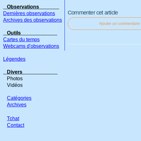
Observations
Commenter cet article
Dernières observations
Archives des observations
Ajouter un commentaire
Outils
Cartes du temps
Webcams d'observations
Légendes
Divers
Photos
Vidéos
Catégories
Archives
Tchat
Contact