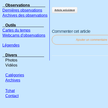
Observations
Dernières observations
Article précédent
Archives des observations
Outils
Cartes du temps
Commenter cet article
Webcams d'observations
Ajouter un commentaire
Légendes
Divers
Photos
Vidéos
Catégories
Archives
Tchat
Contact