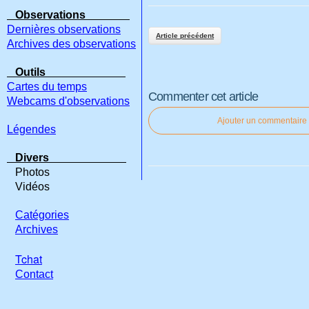
Observations
Dernières observations
Article précédent
Archives des observations
Outils
Cartes du temps
Commenter cet article
Webcams d'observations
Ajouter un commentaire
Légendes
Divers
Photos
Vidéos
Catégories
Archives
Tchat
Contact