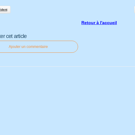
édent
Retour à l'accueil
 cet article
Ajouter un commentaire