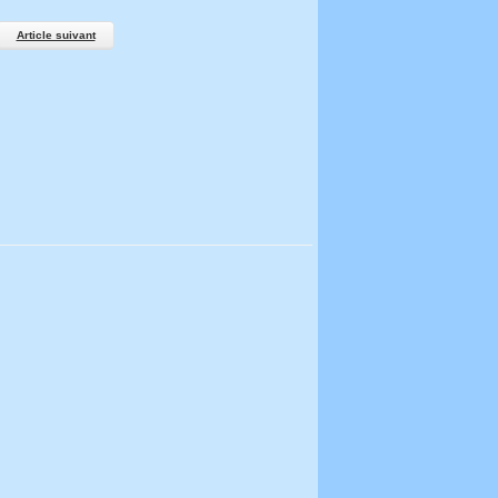
Article suivant