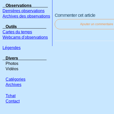
Observations
Dernières observations
Commenter cet article
Archives des observations
Ajouter un commentaire
Outils
Cartes du temps
Webcams d'observations
Légendes
Divers
Photos
Vidéos
Catégories
Archives
Tchat
Contact