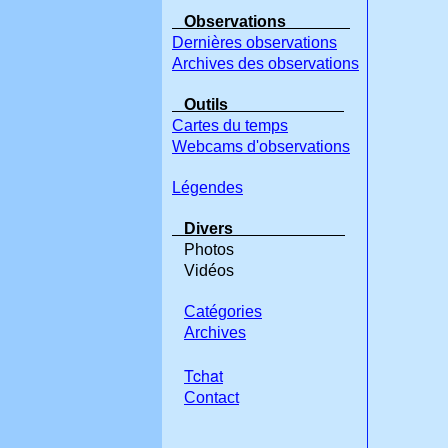
Observations
Dernières observations
Archives des observations
Outils
Cartes du temps
Webcams d'observations
Légendes
Divers
Photos
Vidéos
Catégories
Archives
Tchat
Contact