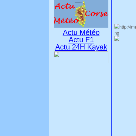
Actu Météo
Actu F1
Actu 24H Kayak