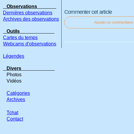
Observations
Commenter cet article
Dernières observations
Archives des observations
Ajouter un commentaire
Outils
Cartes du temps
Webcams d'observations
Légendes
Divers
Photos
Vidéos
Catégories
Archives
Tchat
Contact