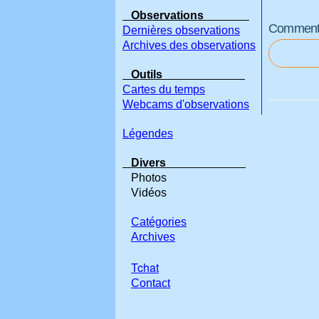
Observations
Commenter
Dernières observations
Archives des observations
Outils
Cartes du temps
Webcams d'observations
Légendes
Divers
Photos
Vidéos
Catégories
Archives
Tchat
Contact