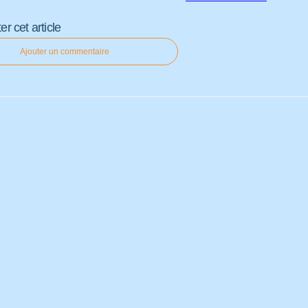
 cet article
Ajouter un commentaire