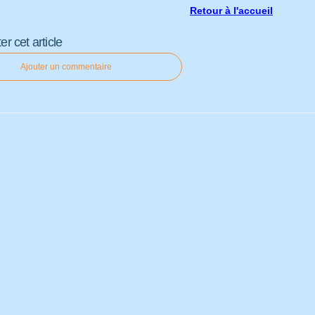
Retour à l'accueil
 cet article
Ajouter un commentaire