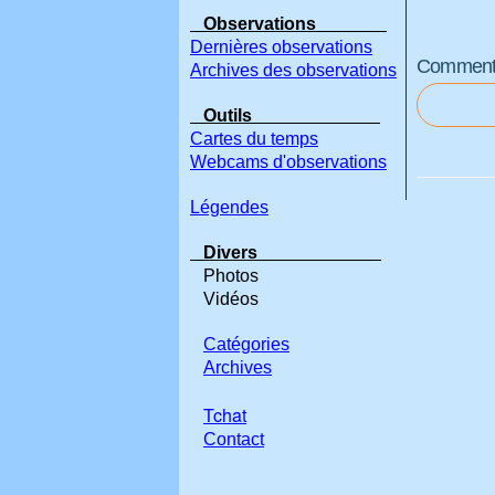
Observations
Dernières observations
Commenter
Archives des observations
Outils
Cartes du temps
Webcams d'observations
Légendes
Divers
Photos
Vidéos
Catégories
Archives
Tchat
Contact