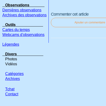
Observations
Dernières observations
Commenter cet article
Archives des observations
Ajouter un commentaire
Outils
Cartes du temps
Webcams d'observations
Légendes
Divers
Photos
Vidéos
Catégories
Archives
Tchat
Contact