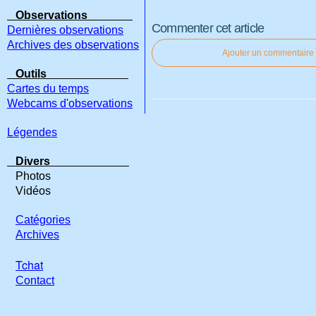
Observations
Commenter cet article
Dernières observations
Archives des observations
Ajouter un commentaire
Outils
Cartes du temps
Webcams d'observations
Légendes
Divers
Photos
Vidéos
Catégories
Archives
Tchat
Contact