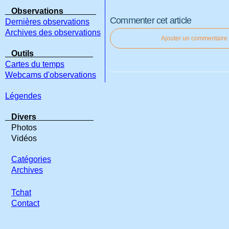
Observations
Commenter cet article
Dernières observations
Archives des observations
Ajouter un commentaire
Outils
Cartes du temps
Webcams d'observations
Légendes
Divers
Photos
Vidéos
Catégories
Archives
Tchat
Contact