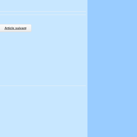
Article suivant