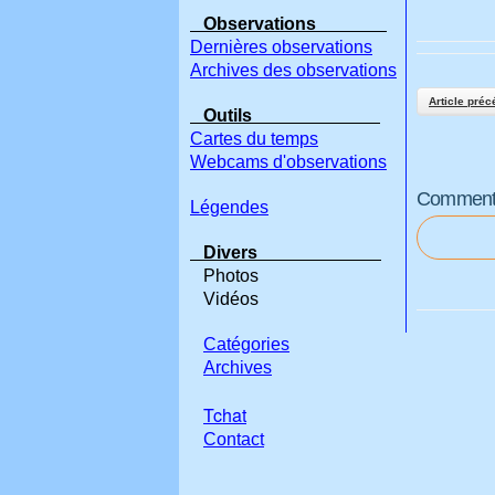
Observations
Dernières observations
Archives des observations
Article préc
Outils
Cartes du temps
Webcams d'observations
Commenter
Légendes
Divers
Photos
Vidéos
Catégories
Archives
Tchat
Contact