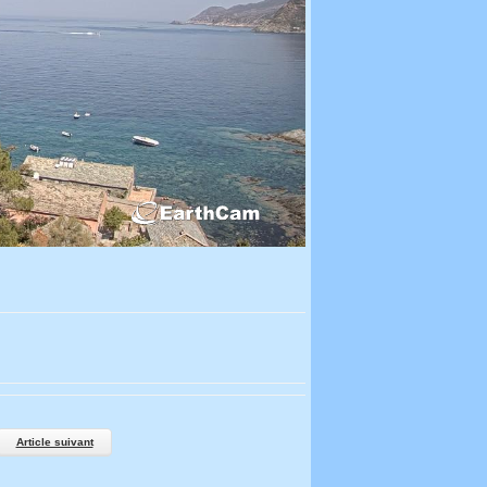
Article suivant