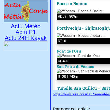
Actu Météo
Actu F1
Actu 24H Kayak
https://www.isula.corsica/Preparate-
Partager cet article