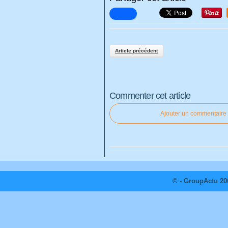
Article précédent
Commenter cet article
Ajouter un commentaire
© - GroupActu 20