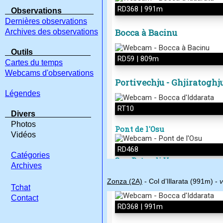
Observations
Dernières observations
Archives des observations
Outils
Cartes du temps
Webcams d'observations
Légendes
Divers
Photos
Vidéos
Catégories
Archives
Zonza (2A)
- Col d’Illarata (991m) -
v
Tchat
Contact