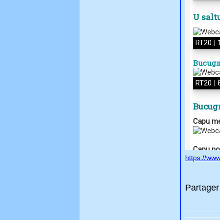
https://www
Partager 