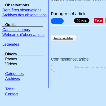
Observations
Dernières observations
Partager cet article
Archives des observations
Outils
Cartes du temps
Webcams d'observations
Article précédent
Légendes
Divers
Commenter cet article
Photos
Vidéos
Ajouter un commentaire
Catégories
Archives
Tchat
Contact