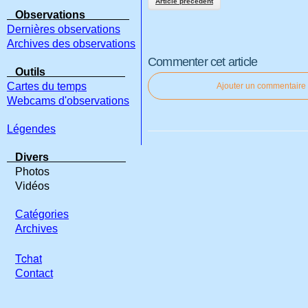
Article précédent
Observations
Dernières observations
Archives des observations
Commenter cet article
Outils
Cartes du temps
Ajouter un commentaire
Webcams d'observations
Légendes
Divers
Photos
Vidéos
Catégories
Archives
Tchat
Contact