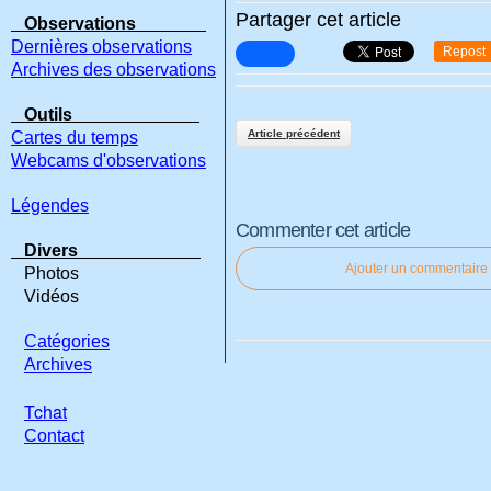
Partager cet article
Observations
Dernières observations
Repost
Archives des observations
Outils
Article précédent
Cartes du temps
Webcams d'observations
Légendes
Commenter cet article
Divers
Ajouter un commentaire
Photos
Vidéos
Catégories
Archives
Tchat
Contact