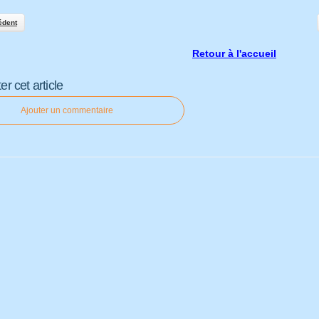
édent
Retour à l'accueil
 cet article
Ajouter un commentaire