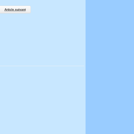
Article suivant