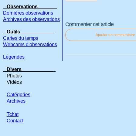
Observations
Dernières observations
Archives des observations
Commenter cet article
Outils
Ajouter un commentaire
Cartes du temps
Webcams d'observations
Légendes
Divers
Photos
Vidéos
Catégories
Archives
Tchat
Contact