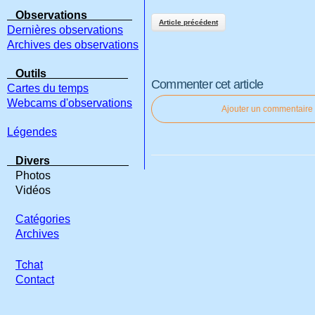
Observations
Article précédent
Dernières observations
Archives des observations
Outils
Commenter cet article
Cartes du temps
Webcams d'observations
Ajouter un commentaire
Légendes
Divers
Photos
Vidéos
Catégories
Archives
Tchat
Contact