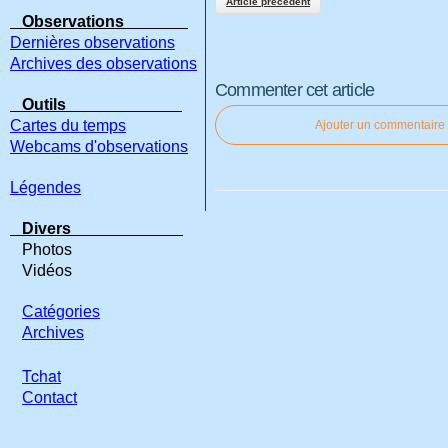
Article précédent
Observations
Dernières observations
Archives des observations
Commenter cet article
Outils
Cartes du temps
Ajouter un commentaire
Webcams d'observations
Légendes
Divers
Photos
Vidéos
Catégories
Archives
Tchat
Contact